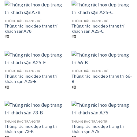
THÙNG RÁC TRANG TRÍ
THÙNG RÁC TRANG TRÍ
Thùng rác inox đẹp trang trí
Thùng rác inox đẹp trang trí
khách sạnA78
khách sạn A25-C
₫
0
₫
0
THÙNG RÁC TRANG TRÍ
THÙNG RÁC TRANG TRÍ
Thùng rác inox đẹp trang trí
Thùng rác inox đẹp trang trí 66-
khách sạn A25-E
B
₫
0
₫
0
THÙNG RÁC TRANG TRÍ
THÙNG RÁC TRANG TRÍ
Thùng rác inox đẹp trang trí
Thùng rác inox đẹp trang trí
khách sạn 73-B
khách sạn A75