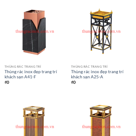
THÙNG RÁC TRANG TRÍ
THÙNG RÁC TRANG TRÍ
Thùng rác inox đẹp trang trí
Thùng rác inox đẹp trang trí
khách sạn A41-F
khách sạn A25-A
₫
0
₫
0