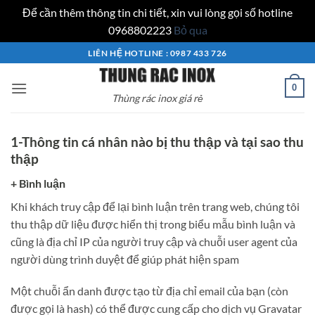
Để cần thêm thông tin chi tiết, xin vui lòng gọi số hotline
0968802223
Bỏ qua
Bỏ
LIÊN HỆ HOTLINE : 0987 433 726
qua
nội
0
Thùng rác inox giá rẻ
dung
1-Thông tin cá nhân nào bị thu thập và tại sao thu
thập
+ Bình luận
Khi khách truy cập để lại bình luận trên trang web, chúng tôi
thu thập dữ liệu được hiển thị trong biểu mẫu bình luận và
cũng là địa chỉ IP của người truy cập và chuỗi user agent của
người dùng trình duyệt để giúp phát hiện spam
Một chuỗi ẩn danh được tạo từ địa chỉ email của bạn (còn
được gọi là hash) có thể được cung cấp cho dịch vụ Gravatar