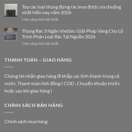
Mảnh
RÁC
Ghép
Top các loại thùng đựng rác inox được ưa chuộng
INOX
Nghệ
nhất hiện nay năm 2026
VIETBIN:
Thuật
ở
Chức năng bình luận bị tắt
GIẢI
Nâng
Top
PHÁP
Tầm
các
Thùng Rác 3 Ngăn Vietbin: Giải Pháp Vàng Cho Lộ
SANG
Không
loại
TRỌNG
Gian
Trình Phân Loại Rác Tại Nguồn 2026
thùng
CHO
ở
Chức năng bình luận bị tắt
đựng
TRUNG
Thùng
rác
TÂM
Rác
inox
THƯƠNG
3
THANH TOÁN – GIAO HÀNG
được
MẠI
Ngăn
ưa
VÀ
Vietbin:
chuộng
TÒA
Giải
nhất
Chúng tôi nhận giao hàng đi khắp các tỉnh thành trong cả
NHÀ
Pháp
hiện
HẠNG
nước. Thanh toán linh động ( COD , Chuyển khoản trước
Vàng
nay
A
Cho
năm
hoặc sau khi giao hàng )
Lộ
2026
Trình
Phân
CHÍNH SÁCH BÁN HÀNG
Loại
Rác
Tại
Chính sách mua hàng
Nguồn
2026