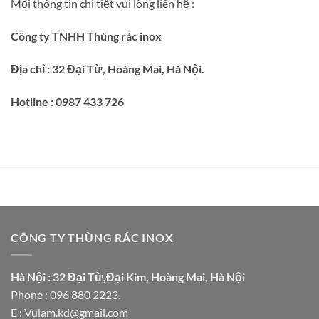
Mọi thông tin chi tiết vui lòng liên hệ :
Công ty TNHH Thùng rác inox
Địa chỉ : 32 Đại Từ, Hoàng Mai, Hà Nội.
Hotline : 0987 433 726
CÔNG TY THÙNG RÁC INOX
Hà Nội : 32 Đại Từ,Đại Kim, Hoàng Mai, Hà Nội
Phone : 096 880 2223.
E : Vulam.kd@gmail.com