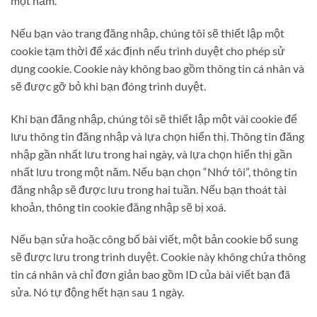
một năm.
Nếu bạn vào trang đăng nhập, chúng tôi sẽ thiết lập một
cookie tạm thời để xác định nếu trình duyệt cho phép sử
dụng cookie. Cookie này không bao gồm thông tin cá nhân và
sẽ được gỡ bỏ khi bạn đóng trình duyệt.
Khi bạn đăng nhập, chúng tôi sẽ thiết lập một vài cookie để
lưu thông tin đăng nhập và lựa chọn hiển thị. Thông tin đăng
nhập gần nhất lưu trong hai ngày, và lựa chọn hiển thị gần
nhất lưu trong một năm. Nếu bạn chọn “Nhớ tôi”, thông tin
đăng nhập sẽ được lưu trong hai tuần. Nếu bạn thoát tài
khoản, thông tin cookie đăng nhập sẽ bị xoá.
Nếu bạn sửa hoặc công bố bài viết, một bản cookie bổ sung
sẽ được lưu trong trình duyệt. Cookie này không chứa thông
tin cá nhân và chỉ đơn giản bao gồm ID của bài viết bạn đã
sửa. Nó tự động hết hạn sau 1 ngày.