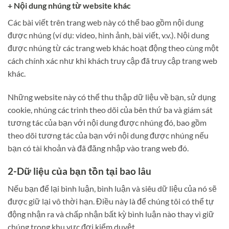
+ Nội dung nhúng từ website khác
Các bài viết trên trang web này có thể bao gồm nội dung
được nhúng (ví dụ: video, hình ảnh, bài viết, v.v.). Nội dung
được nhúng từ các trang web khác hoạt động theo cùng một
cách chính xác như khi khách truy cập đã truy cập trang web
khác.
Những website này có thể thu thập dữ liệu về bạn, sử dụng
cookie, nhúng các trình theo dõi của bên thứ ba và giám sát
tương tác của bạn với nội dung được nhúng đó, bao gồm
theo dõi tương tác của bạn với nội dung được nhúng nếu
bạn có tài khoản và đã đăng nhập vào trang web đó.
2-Dữ liệu của bạn tồn tại bao lâu
Nếu bạn để lại bình luận, bình luận và siêu dữ liệu của nó sẽ
được giữ lại vô thời hạn. Điều này là để chúng tôi có thể tự
động nhận ra và chấp nhận bất kỳ bình luận nào thay vì giữ
chúng trong khu vực đợi kiểm duyệt.