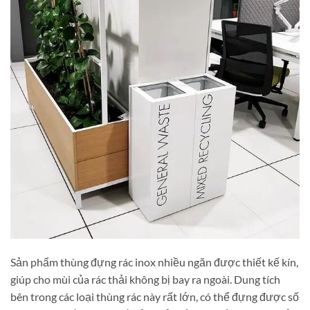
Sản phẩm thùng đựng rác inox nhiều ngăn được thiết kế kín,
giúp cho mùi của rác thải không bị bay ra ngoài. Dung tích
bên trong các loại thùng rác này rất lớn, có thể đựng được số