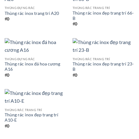
THÙNG ĐỰNG RÁC
THÙNG RÁC TRANG TRÍ
Thùng rác inox đẹp trang trí 66-
Thùng rác inox trang trí A20
B
₫
0
₫
0
THÙNG ĐỰNG RÁC
THÙNG RÁC TRANG TRÍ
Thùng rác inox đá hoa cương
Thùng rác inox đẹp trang trí 23-
A16
B
₫
0
₫
0
THÙNG RÁC TRANG TRÍ
Thùng rác inox đẹp trang trí
A10-E
₫
0