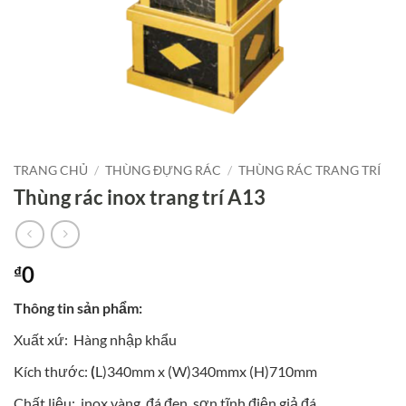
TRANG CHỦ
/
THÙNG ĐỰNG RÁC
/
THÙNG RÁC TRANG TRÍ
Thùng rác inox trang trí A13
0
₫
Thông tin sản phẩm:
Xuất xứ:
Hàng nhập khẩu
Kích thước:
(
L)340mm x (W)340mmx (H)710mm
Chất liệu:
inox vàng, đá đen, sơn tĩnh điện giả đá.