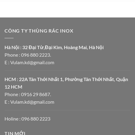
CÔNG TY THÙNG RÁC INOX
Hà Nội : 32 Đại Từ,Đại Kim, Hoàng Mai, Hà Nội
Phone : 096 880 2223.
E : Vulam.kd@gmail.com
HCM : 22A Tân Thới Nhất 1, Phường Tân Thới Nhất, Quận
12 HCM
Phone : 0916 29 8687.
E : Vulam.kd@gmail.com
Holine : 096 880 2223
TIN MỚI