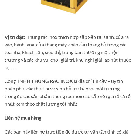
Vị trí đặt:
Thùng rác inox thích hợp sắp xếp tại sảnh, cửa ra
vào, hành lang, cửa thang máy, chân cầu thang bộ trong các
toà nhà, khách sạn, siêu thị, trung tâm thương mại, hội
trường và các khu vui chơi giải trí, khu nghỉ giải lao hút thuốc
lá, ……
Công TNHH
THÙNG RÁC INOX
là địa chỉ tin cậy – uy tín
phân phối các thiết bị vệ sinh hỗ trợ bảo vệ môi trường
trong đó các sản phẩm thùng rác inox cao cấp với giá rẻ cả rẻ
nhất kèm theo chất lượng tốt nhất
Liên hệ mua hàng
Các bạn hãy liên hệ trực tiếp để được tư vấn tận tình có giá