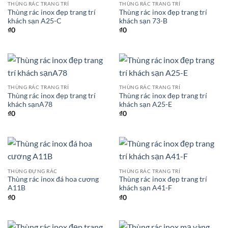
THÙNG RÁC TRANG TRÍ
THÙNG RÁC TRANG TRÍ
Thùng rác inox đẹp trang trí
Thùng rác inox đẹp trang trí
khách sạn A25-C
khách sạn 73-B
₫
0
₫
0
THÙNG RÁC TRANG TRÍ
THÙNG RÁC TRANG TRÍ
Thùng rác inox đẹp trang trí
Thùng rác inox đẹp trang trí
khách sạnA78
khách sạn A25-E
₫
0
₫
0
THÙNG ĐỰNG RÁC
THÙNG RÁC TRANG TRÍ
Thùng rác inox đá hoa cương
Thùng rác inox đẹp trang trí
A11B
khách sạn A41-F
₫
0
₫
0