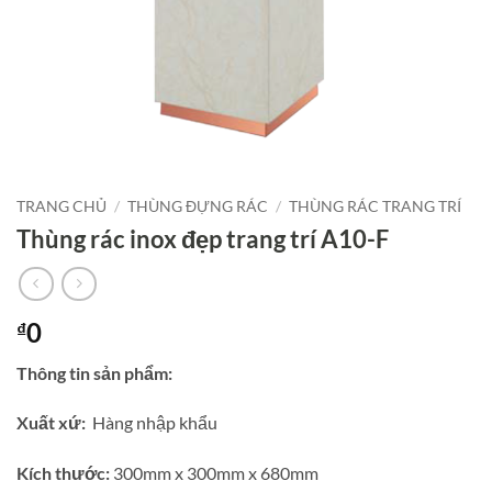
TRANG CHỦ
/
THÙNG ĐỰNG RÁC
/
THÙNG RÁC TRANG TRÍ
Thùng rác inox đẹp trang trí A10-F
0
₫
Thông tin sản phẩm:
Xuất xứ:
Hàng nhập khẩu
Kích thước:
300mm x 300mm x 680mm