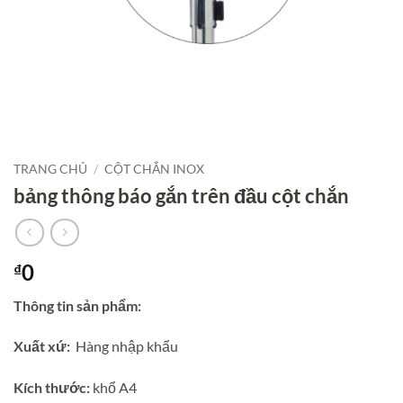
TRANG CHỦ
/
CỘT CHẮN INOX
bảng thông báo gắn trên đầu cột chắn
0
₫
Thông tin sản phẩm:
Xuất xứ:
Hàng nhập khẩu
Kích thước:
khổ A4