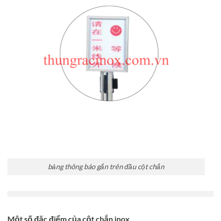
bảng thông báo gắn trên đầu cột chắn
Một số đặc điểm của cột chắn inox