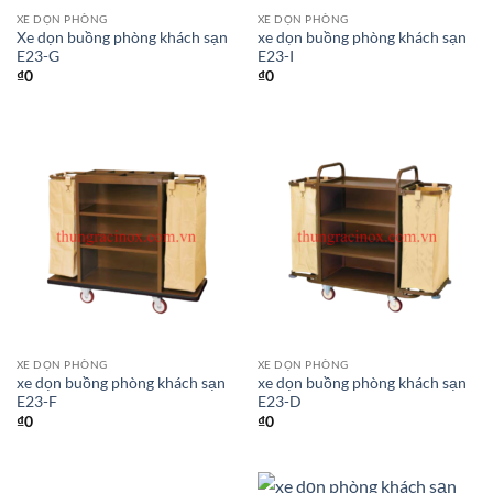
XE DỌN PHÒNG
XE DỌN PHÒNG
Xe dọn buồng phòng khách sạn
xe dọn buồng phòng khách sạn
E23-G
E23-I
₫
0
₫
0
XE DỌN PHÒNG
XE DỌN PHÒNG
xe dọn buồng phòng khách sạn
xe dọn buồng phòng khách sạn
E23-F
E23-D
₫
0
₫
0