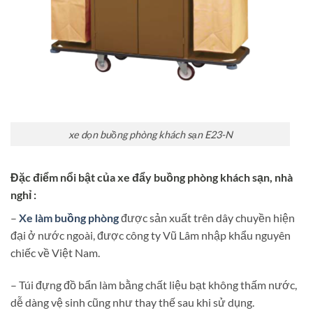
xe dọn buồng phòng khách sạn E23-N
Đặc điểm nổi bật của xe đẩy buồng phòng khách sạn, nhà
nghỉ :
–
Xe làm buồng phòng
được sản xuất trên dây chuyền hiện
đại ở nước ngoài, được công ty Vũ Lâm nhập khẩu nguyên
chiếc về Việt Nam.
– Túi đựng đồ bẩn làm bằng chất liệu bạt không thấm nước,
dễ dàng vệ sinh cũng như thay thế sau khi sử dụng.