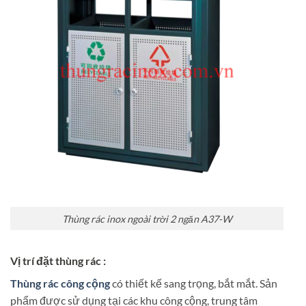
Thùng rác inox ngoài trời 2 ngăn A37-W
Vị trí đặt thùng rác :
Thùng rác công cộng
có thiết kế sang trọng, bắt mắt. Sản
phẩm được sử dụng tại các khu công cộng, trung tâm