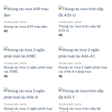
THÙNG RÁC INOX
THÙNG RÁC INOX
Thùng rác inox tròn năp lật
thùng rác inox A49 màu đen
A35-G
₫
0
₫
0
THÙNG RÁC INOX
THÙNG RÁC INOX
thùng rác inox 2 ngăn phân loại
thùng rác inox 2 ngăn phân loại
rác A98C
rác A46-A trắng inox
₫
0
₫
0
THÙNG RÁC INOX
THÙNG RÁC INOX
thùng rác inox 2 ngăn phân loại
Thùng rác inox tròn nắp lật