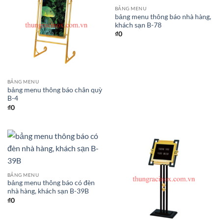
BẢNG MENU
bảng menu thông báo nhà hàng,
khách sạn B-78
₫
0
BẢNG MENU
bảng menu thông báo chân quỳ
B-4
₫
0
BẢNG MENU
bảng menu thông báo có đèn
nhà hàng, khách sạn B-39B
₫
0