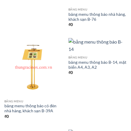
BẢNG MENU
bảng menu thông báo nhà hàng,
khách sạn B-76
₫
0
BẢNG MENU
bảng menu thông báo B-14, mặt
biển A4, A3, A2
₫
0
BẢNG MENU
bảng menu thông báo có đèn
nhà hàng, khách sạn B-39A
₫
0