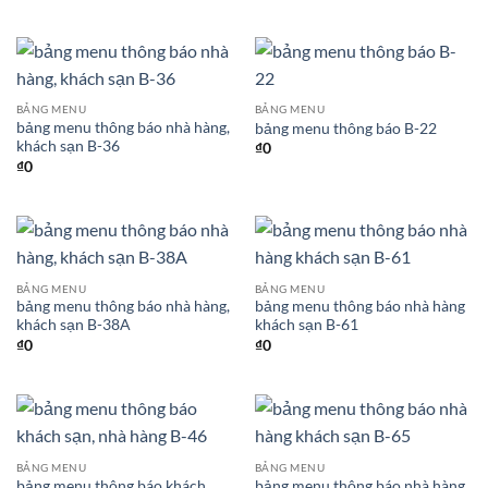
BẢNG MENU
BẢNG MENU
bảng menu thông báo nhà hàng,
bảng menu thông báo B-22
khách sạn B-36
₫
0
₫
0
BẢNG MENU
BẢNG MENU
bảng menu thông báo nhà hàng,
bảng menu thông báo nhà hàng
khách sạn B-38A
khách sạn B-61
₫
0
₫
0
BẢNG MENU
BẢNG MENU
bảng menu thông báo khách
bảng menu thông báo nhà hàng