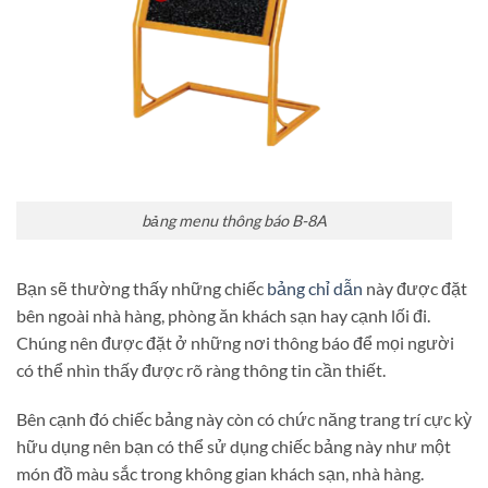
bảng menu thông báo B-8A
Bạn sẽ thường thấy những chiếc
bảng chỉ dẫn
này được đặt
bên ngoài nhà hàng, phòng ăn khách sạn hay cạnh lối đi.
Chúng nên được đặt ở những nơi thông báo để mọi người
có thể nhìn thấy được rõ ràng thông tin cần thiết.
Bên cạnh đó chiếc bảng này còn có chức năng trang trí cực kỳ
hữu dụng nên bạn có thể sử dụng chiếc bảng này như một
món đồ màu sắc trong không gian khách sạn, nhà hàng.