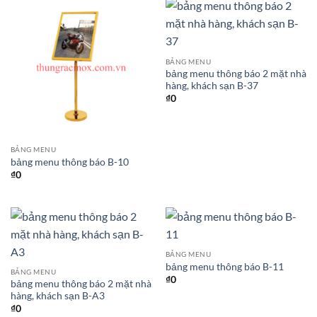
BẢNG MENU
bảng menu thông báo 2 mặt nhà
hàng, khách sạn B-37
₫
0
BẢNG MENU
bảng menu thông báo B-10
₫
0
BẢNG MENU
bảng menu thông báo B-11
BẢNG MENU
₫
0
bảng menu thông báo 2 mặt nhà
hàng, khách sạn B-A3
₫
0