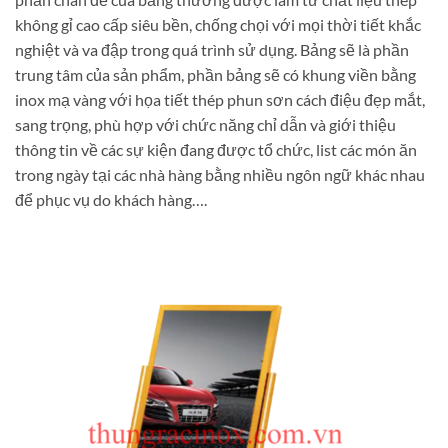
không gỉ cao cấp siêu bền, chống chọi với mọi thời tiết khắc
nghiệt và va đập trong quá trình sử dụng. Bảng sẽ là phần
trung tâm của sản phẩm, phần bảng sẽ có khung viền bằng
inox mạ vàng với họa tiết thép phun sơn cách điệu đẹp mắt,
sang trọng, phù hợp với chức năng chỉ dẫn và giới thiệu
thông tin về các sự kiện đang được tổ chức, list các món ăn
trong ngày tại các nhà hàng bằng nhiều ngôn ngữ khác nhau
để phục vụ do khách hàng….