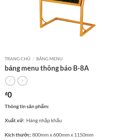
TRANG CHỦ
/
BẢNG MENU
bảng menu thông báo B-8A
0
₫
Thông tin sản phẩm:
Xuất xứ:
Hàng nhập khẩu
Kích thước:
800mm x 600mm x 1150mm