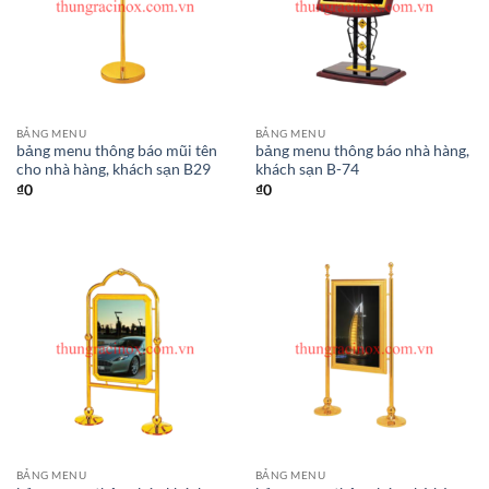
BẢNG MENU
BẢNG MENU
bảng menu thông báo mũi tên
bảng menu thông báo nhà hàng,
cho nhà hàng, khách sạn B29
khách sạn B-74
₫
0
₫
0
BẢNG MENU
BẢNG MENU