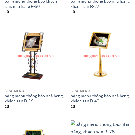
bảng menu thông báo khách
bảng menu thông báo nhà hàng,
sạn, nhà hàng B-50
khách sạn B-27
₫
0
₫
0
BẢNG MENU
BẢNG MENU
bảng menu thông báo nhà hàng,
bảng menu thông báo nhà hàng,
khách sạn B-56
khách sạn B-40
₫
0
₫
0